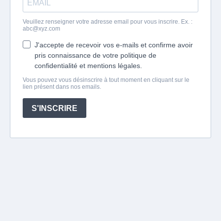
Veuillez renseigner votre adresse email pour vous inscrire. Ex. :
abc@xyz.com
J'accepte de recevoir vos e-mails et confirme avoir
pris connaissance de votre politique de
confidentialité et mentions légales.
Vous pouvez vous désinscrire à tout moment en cliquant sur le
lien présent dans nos emails.
S'INSCRIRE