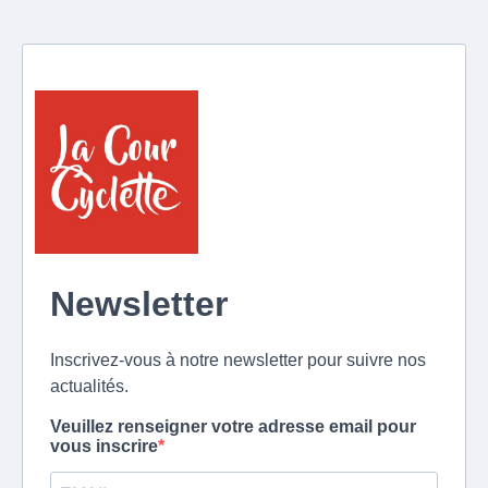
Newsletter
Inscrivez-vous à notre newsletter pour suivre nos
actualités.
Veuillez renseigner votre adresse email pour
vous inscrire